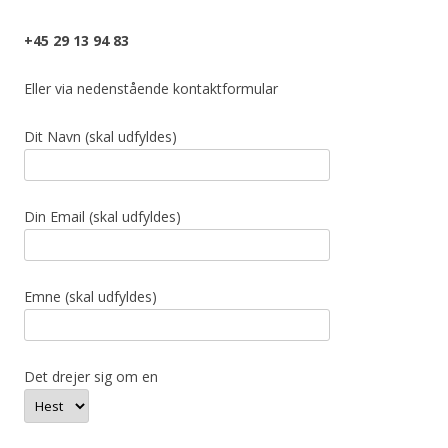
+45 29 13 94 83
Eller via nedenstående kontaktformular
Dit Navn (skal udfyldes)
Din Email (skal udfyldes)
Emne (skal udfyldes)
Det drejer sig om en